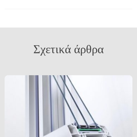
Σχετικά άρθρα