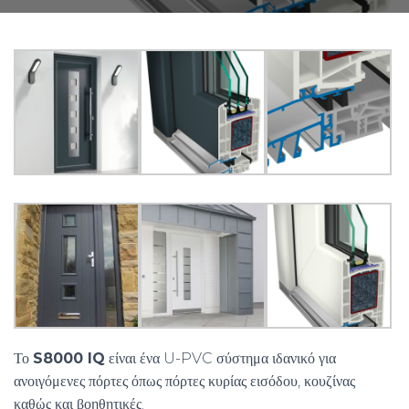
Το
S8000 IQ
είναι ένα U-PVC σύστημα ιδανικό για
ανοιγόμενες πόρτες όπως πόρτες κυρίας εισόδου, κουζίνας
καθώς και βοηθητικές.