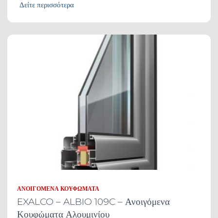
Δείτε περισσότερα
ΑΝΟΙΓΌΜΕΝΑ ΚΟΥΦΏΜΑΤΑ
EXALCO – ALBIO 109C – Ανοιγόμενα
Κουφώματα Αλουμινίου