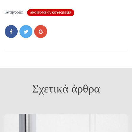
Κατηγορίες:
ΑΝΟΙΓΌΜΕΝΑ ΚΟΥΦΏΜΑΤΑ
Σχετικά άρθρα