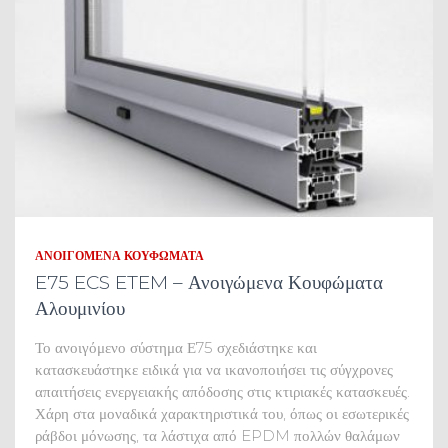
ΑΝΟΙΓΌΜΕΝΑ ΚΟΥΦΏΜΑΤΑ
E75 ECS ETEM – Ανοιγώμενα Κουφώματα
Αλουμινίου
Το ανοιγόμενο σύστημα Ε75 σχεδιάστηκε και
κατασκευάστηκε ειδικά για να ικανοποιήσει τις σύγχρονες
απαιτήσεις ενεργειακής απόδοσης στις κτιριακές κατασκευές.
Χάρη στα μοναδικά χαρακτηριστικά του, όπως οι εσωτερικές
ράβδοι μόνωσης, τα λάστιχα από EPDM πολλών θαλάμων