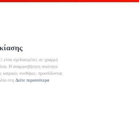
κίασης
είναι σχεδιασμένες σε γραμμή
ύλου. Η αναμφισβήτητη ποιότητα
ς καιρικές συνθήκες, προσδίδοντας
λία στη
Δείτε περισσότερα