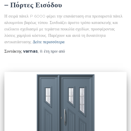
– Πόρτες Εισόδου
Η σειρά πάνελ P 6000 φέρει την επανάσταση στα πρεσαριστά πάνελ
αλουμινίου βαρέως τύπου. Συνδυάζει άριστο τρόπο κατασκευής και
ευέλικτο σχεδιασμό με τεράστια ποικιλία σχεδίων, προσφέροντας
λύσεις χαμηλού κόστους. Παρέχουν και αυτά τη δυνατότητα
αντικατάστασης
Δείτε περισσότερα
Συντάκτης
varnas
,
8 έτη
πριν από