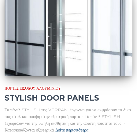
ΠΌΡΤΕΣ ΕΙΣΌΔΟΥ ΑΛΟΥΜΙΝΊΟΥ
STYLISH DOOR PANELS
Τα πάνελ STYLISH της VERPAN, έρχονται για να εκφράσουν το δικό
σας στυλ και άποψη στην εξωτερική πόρτα. • Τα πάνελ STYLISH
ξεχωρίζουν για την υψηλή αισθητική και την άριστη ποιότητά τους. •
Κατασκευάζονται εξωτερικά
Δείτε περισσότερα