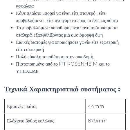
ασφάλεια
Κάθε πλαίσιο μπορεί να είναι είτε σταθερό , είτε
προβαλλόμενο , είτε ανοιγόμενο προς τα έξω ως πόρτα.
Τα προβαλλόμενα παράθυρα είναι πανομοιότυπα με τα
σταθερά, εξασφαλίζοντας μια ομοιόμορφη όψη.
Ειδικές διατομές για οποιαδήποτε γωνία είτε εξωτερική
είτε εσωτερική
Πολύ εύκολη τοποθέτηση στην οικοδομή.
Πιστοποιημένο από το IFT ROSENHEIM και το
ΥΠΕΧΩΔΕ
Τεχνικά Χαρακτηριστικά συστήματος :
Εμφανές πλάτος
44mm
Ελάχιστο βάθος κολώνας
87,9mm