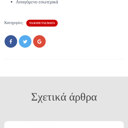
Ανοιγόμενο εσωτερικά
Κατηγορίες:
ΥΑΛΟΠΕΤΆΣΜΑΤΑ
Σχετικά άρθρα