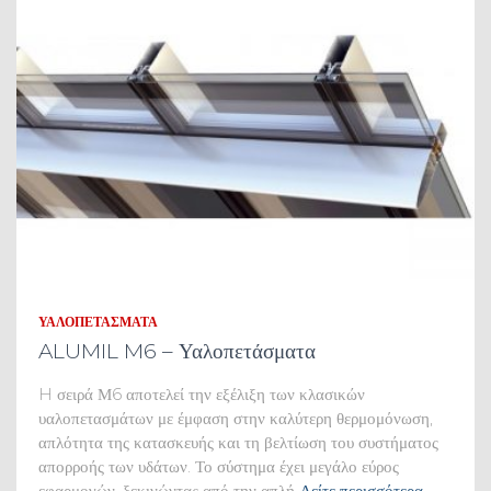
ΥΑΛΟΠΕΤΆΣΜΑΤΑ
ALUMIL M6 – Υαλοπετάσματα
H σειρά Μ6 αποτελεί την εξέλιξη των κλασικών
υαλοπετασμάτων με έμφαση στην καλύτερη θερμομόνωση,
απλότητα της κατασκευής και τη βελτίωση του συστήματος
απορροής των υδάτων. Το σύστημα έχει μεγάλο εύρος
εφαρμογών, ξεκινώντας από την απλή
Δείτε περισσότερα