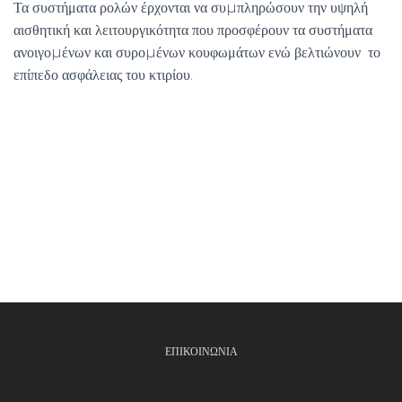
Τα συστήματα ρολών έρχονται να συµπληρώσουν την υψηλή
αισθητική και λειτουργικότητα που προσφέρουν τα συστήματα
ανοιγοµένων και συροµένων κουφωμάτων ενώ βελτιώνουν το
επίπεδο ασφάλειας του κτιρίου.
ΕΠΙΚΟΙΝΩΝΊΑ