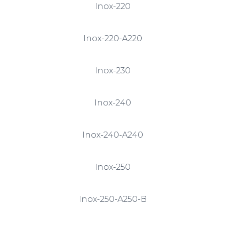
Inox-220
Inox-220-A220
Inox-230
Inox-240
Inox-240-A240
Inox-250
Inox-250-A250-B