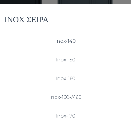
ΙΝΟΧ ΣΕΙΡΑ
Inox-140
Inox-150
Inox-160
Inox-160-A160
Inox-170