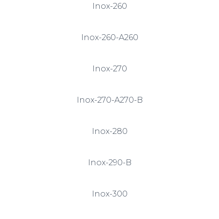
Inox-260
Inox-260-A260
Inox-270
Inox-270-A270-B
Inox-280
Inox-290-B
Inox-300