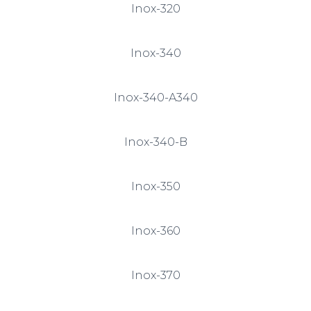
Inox-320
Inox-340
Inox-340-A340
Inox-340-B
Inox-350
Inox-360
Inox-370