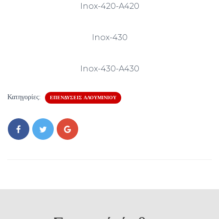
Inox-420-A420
Inox-430
Inox-430-A430
Κατηγορίες:
ΕΠΕΝΔΎΣΕΙΣ ΑΛΟΥΜΙΝΊΟΥ