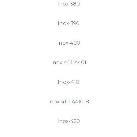
Inox-380
Inox-390
Inox-400
Inox-401-A401
Inox-410
Inox-410-A410-B
Inox-420