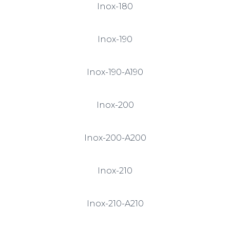
Inox-180
Inox-190
Inox-190-A190
Inox-200
Inox-200-A200
Inox-210
Inox-210-A210